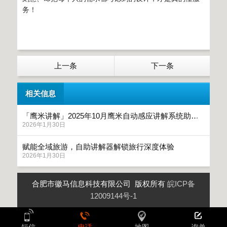
务！
上一条
下一条
相关信息
「鹰米讲解」2025年10月鹰米自动感应讲解系统助力梁河伴山云隐小镇打造智慧文旅新体验
2026年1月30日
赋能全域旅游，自助讲解器解锁旅行深度体验
2026年1月30日
合肥市徽马信息科技有限公司 版权所有
皖ICP备
12009144号-1