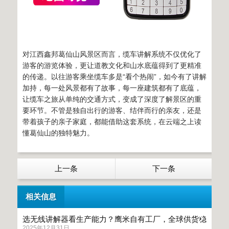
对江西鑫邦葛仙山风景区而言，缆车讲解系统不仅优化了
游客的游览体验，更让道教文化和山水底蕴得到了更精准
的传递。以往游客乘坐缆车多是“看个热闹”，如今有了讲解
加持，每一处风景都有了故事，每一座建筑都有了底蕴，
让缆车之旅从单纯的交通方式，变成了深度了解景区的重
要环节。不管是独自出行的游客、结伴而行的亲友，还是
带着孩子的亲子家庭，都能借助这套系统，在云端之上读
懂葛仙山的独特魅力。
上一条
下一条
相关信息
选无线讲解器看生产能力？鹰米自有工厂，全球供货稳
2025年12月31日