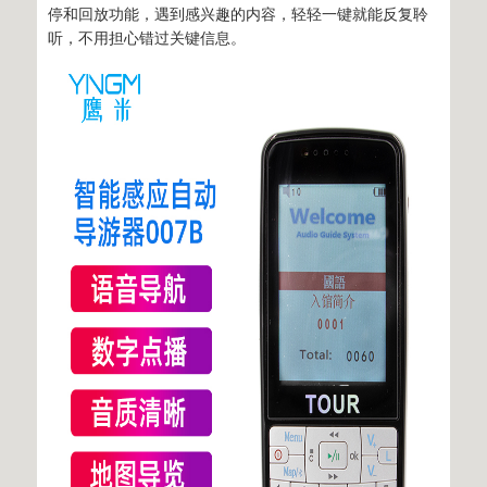
停和回放功能，遇到感兴趣的内容，轻轻一键就能反复聆
听，不用担心错过关键信息。